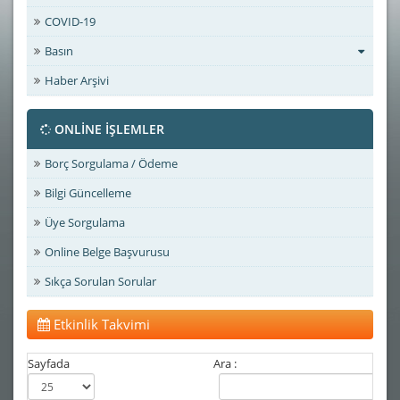
COVID-19
Basın
Haber Arşivi
ONLİNE İŞLEMLER
Borç Sorgulama / Ödeme
Bilgi Güncelleme
Üye Sorgulama
Online Belge Başvurusu
Sıkça Sorulan Sorular
Etkinlik Takvimi
Sayfada
Ara :