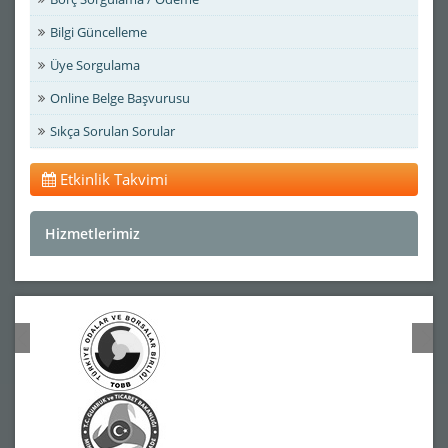
Bilgi Güncelleme
Üye Sorgulama
Online Belge Başvurusu
Sıkça Sorulan Sorular
Etkinlik Takvimi
Hizmetlerimiz