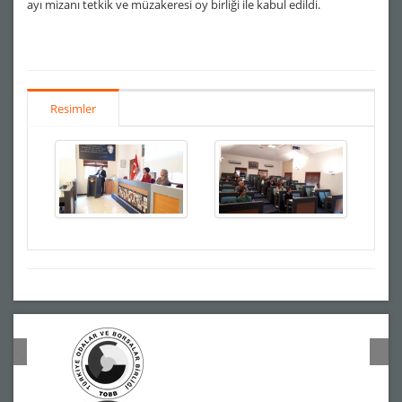
ayı mizanı tetkik ve müzakeresi oy birliği ile kabul edildi.
Resimler