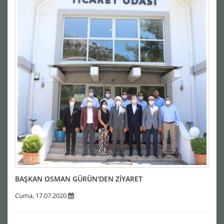
BAŞKAN OSMAN GÜRÜN'DEN ZİYARET
Cuma, 17.07.2020