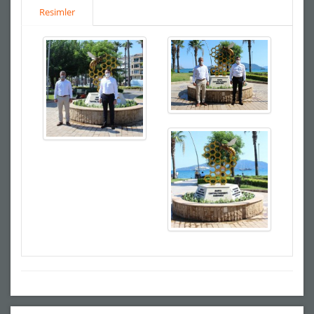
Resimler