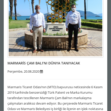
MARMARİS ÇAM BALI’NI DÜNYA TANIYACAK
Perşembe, 20.08.2020
Marmaris Ticaret Odası’nın (MTO) başvurusu neticesinde 6 Kasım
2019 tarihinde benzersizliği Türk Patent ve Marka Kurumu
tarafından tescillenen Marmaris Çam Balı’nın markalaşma
çalışmaları aralıksız devam ediyor. Bu çerçevede Marmaris Ticaret
Odası ve Marmaris Belediyesi iş birliği ile ilçenin en işlek noktasına