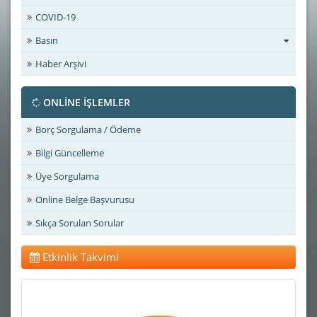
COVID-19
Basın
Haber Arşivi
ONLİNE İŞLEMLER
Borç Sorgulama / Ödeme
Bilgi Güncelleme
Üye Sorgulama
Online Belge Başvurusu
Sıkça Sorulan Sorular
Etkinlik Takvimi