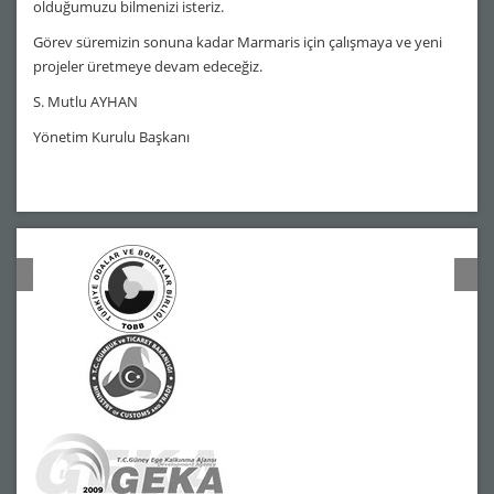
olduğumuzu bilmenizi isteriz.
Görev süremizin sonuna kadar Marmaris için çalışmaya ve yeni
projeler üretmeye devam edeceğiz.
S. Mutlu AYHAN
Yönetim Kurulu Başkanı