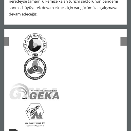
neredeyse tamamı ülkemize kalan turizm sektörünün pandemi
sonrası büyüyerek devam etmesi için var gücümüzle çalışmaya
devam edeceğiz.