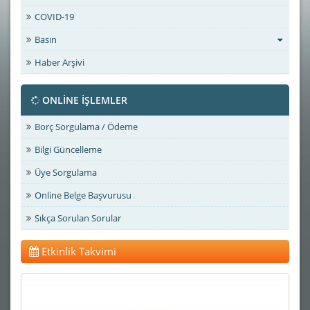
COVID-19
Basın
Haber Arşivi
ONLİNE İŞLEMLER
Borç Sorgulama / Ödeme
Bilgi Güncelleme
Üye Sorgulama
Online Belge Başvurusu
Sıkça Sorulan Sorular
Etkinlik Takvimi