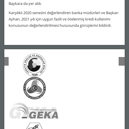
Baykara da yer aldı.
Karşılıklı 2020 senesini değerlendiren banka müdürleri ve Başkan
Ayhan, 2021 yılı için uygun fazili ve ötelenmiş kredi kullanımı
konusunun değerlendirilmesi hususunda görüşlerini bildirdi.