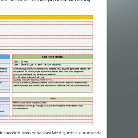
belirlenecektir. Merkez bankası faiz düşürmesi durumunda