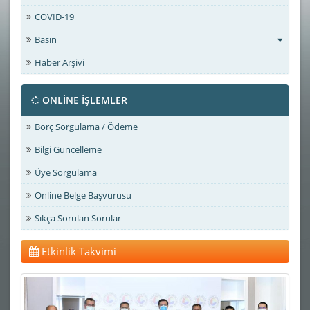
COVID-19
Basın
Haber Arşivi
ONLİNE İŞLEMLER
Borç Sorgulama / Ödeme
Bilgi Güncelleme
Üye Sorgulama
Online Belge Başvurusu
Sıkça Sorulan Sorular
Etkinlik Takvimi