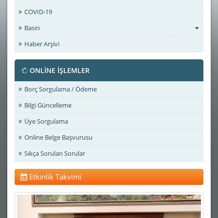
COVID-19
Basın
Haber Arşivi
ONLİNE İŞLEMLER
Borç Sorgulama / Ödeme
Bilgi Güncelleme
Üye Sorgulama
Online Belge Başvurusu
Sıkça Sorulan Sorular
Etkinlik Takvimi