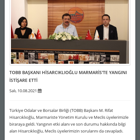
TOBB BAŞKANI HİSARCIKLIOĞLU MARMARİS'TE YANGINI
İSTİŞARE ETTİ
Salı, 10.08.2021
Türkiye Odalar ve Borsalar Birliği (TOBB) Başkanı M. Rifat
Hisarcıklıoğlu, Marmariste Yönetim Kurulu ve Meclis üyelerimizle
biraraya geldi. Yangının etki alanı ve son durumu hakkında bilgi
alan Hisarcıklıoğlu, Meclis üyelerimizin sorularını da cevapladı.