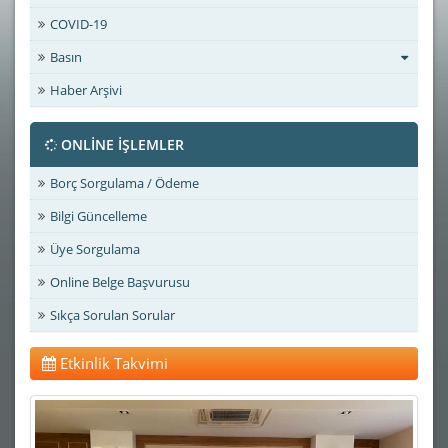
COVID-19
Basın
Haber Arşivi
ONLİNE İŞLEMLER
Borç Sorgulama / Ödeme
Bilgi Güncelleme
Üye Sorgulama
Online Belge Başvurusu
Sıkça Sorulan Sorular
Etkinlik Takvimi