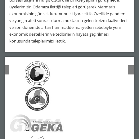
üyelerimizin Odamıza ilettiği talepleri görüşerek Marmaris
ekonomisinin güncel durumunu istişare ettik. Özellikle pandemi
ve yangın afeti sonrası durma noktasına gelen turizm faaliyetleri
ve son dönemde artan hammadde maliyetleri sebebiyle yeni
ekonomik desteklerin ve tedbirlerin hayata geçirilmesi
konusunda taleplerimizi ilettik.