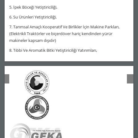
5. İpek Böceği Yetiştiriciliği,
6. Su Ürünleri Yetiştiriciliği,
7. Tarımsal Amaçlı Kooperatif Ve Birlikler İçin Makine Parkları,
(Elektrikli Traktörler ve biçerdöver hariç kendinden yürür
makineler kapsam dışıdır)
8. Tıbbi Ve Aromatik Bitki Yetiştiriciliği Yatırımları,