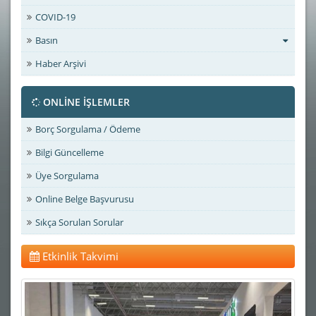
COVID-19
Basın
Haber Arşivi
ONLİNE İŞLEMLER
Borç Sorgulama / Ödeme
Bilgi Güncelleme
Üye Sorgulama
Online Belge Başvurusu
Sıkça Sorulan Sorular
Etkinlik Takvimi