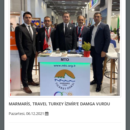
MARMARİS, TRAVEL TURKEY İZMİR'E DAMGA VURDU
Pazartesi, 06.12.2021