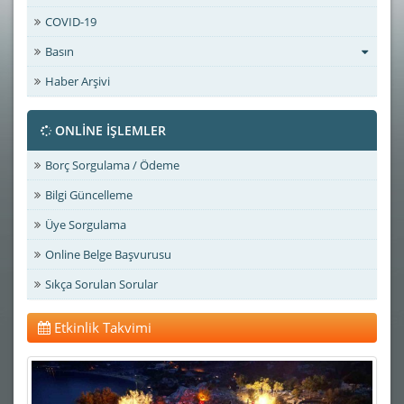
COVID-19
Basın
Haber Arşivi
ONLİNE İŞLEMLER
Borç Sorgulama / Ödeme
Bilgi Güncelleme
Üye Sorgulama
Online Belge Başvurusu
Sıkça Sorulan Sorular
Etkinlik Takvimi