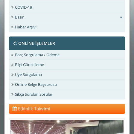
COVID-19
Basın
Haber Arşivi
ONLİNE İŞLEMLER
Borç Sorgulama / Ödeme
Bilgi Güncelleme
Üye Sorgulama
Online Belge Başvurusu
Sıkça Sorulan Sorular
Etkinlik Takvimi