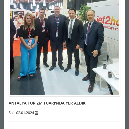
ANTALYA TURİZM FUARI'NDA YER ALDIK
Salı, 02.01.2024