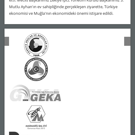
Mutlu Ayhan'ın ev sahipliğinde gerçekleşen ziyarette, Türkiye
ekonomisi ve Muğla'nın ekonomideki önemi istişare edildi.