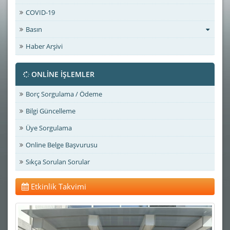
COVID-19
Basın
Haber Arşivi
ONLİNE İŞLEMLER
Borç Sorgulama / Ödeme
Bilgi Güncelleme
Üye Sorgulama
Online Belge Başvurusu
Sıkça Sorulan Sorular
Etkinlik Takvimi