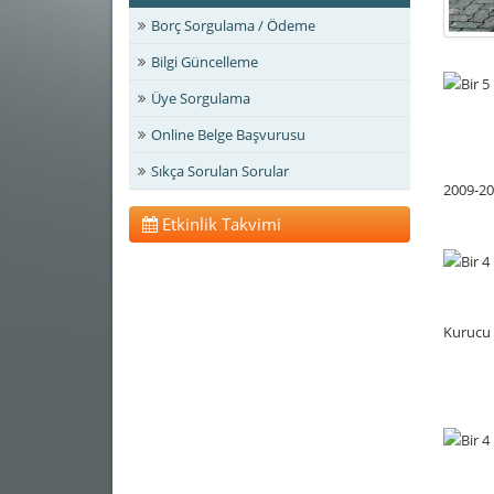
Borç Sorgulama / Ödeme
Bilgi Güncelleme
Üye Sorgulama
Online Belge Başvurusu
Sıkça Sorulan Sorular
2009-20
Etkinlik Takvimi
Kurucu