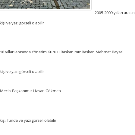
2005-2009 yılları ara
18 yılları arasında Yönetim Kurulu Başkanımız Başkan Mehmet Baysal
 Meclis Başkanımız Hasan Gökmen