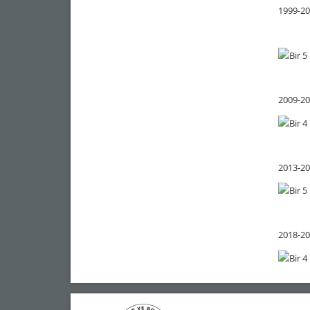
1999-20
2009-20
2013-20
2018-20