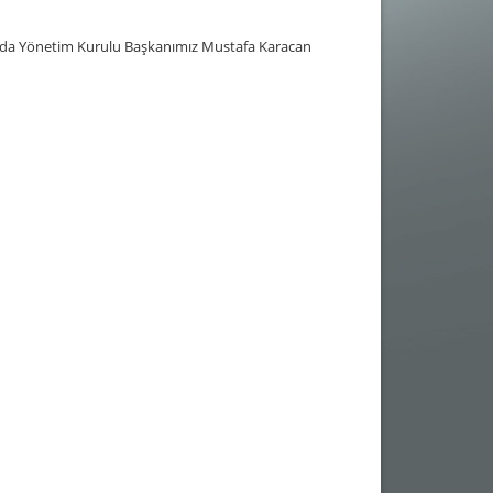
sında Yönetim Kurulu Başkanımız Mustafa Karacan