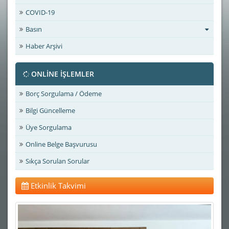
COVID-19
Basın
Haber Arşivi
ONLİNE İŞLEMLER
Borç Sorgulama / Ödeme
Bilgi Güncelleme
Üye Sorgulama
Online Belge Başvurusu
Sıkça Sorulan Sorular
Etkinlik Takvimi