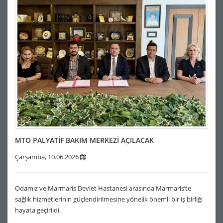
MTO PALYATİF BAKIM MERKEZİ AÇILACAK
Çarşamba, 10.06.2026
Odamız ve Marmaris Devlet Hastanesi arasında Marmaris’te
sağlık hizmetlerinin güçlendirilmesine yönelik önemli bir iş birliği
hayata geçirildi.