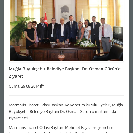
Muğla Büyükşehir Belediye Başkanı Dr. Osman Gürün’e
Ziyaret
Cuma, 29.08.2014
Marmaris Ticaret Odası Başkanı ve yönetim kurulu üyeleri, Muğla
Büyükşehir Belediye Başkanı Dr. Osman Gürün'ü makamında
ziyaret etti.
Marmaris Ticaret Odası Başkanı Mehmet Baysal ve yönetim