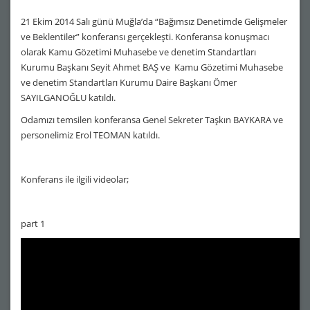
21 Ekim 2014 Salı günü Muğla’da “Bağımsız Denetimde Gelişmeler
ve Beklentiler” konferansı gerçekleşti. Konferansa konuşmacı
olarak Kamu Gözetimi Muhasebe ve denetim Standartları
Kurumu Başkanı Seyit Ahmet BAŞ ve Kamu Gözetimi Muhasebe
ve denetim Standartları Kurumu Daire Başkanı Ömer
SAYILGANOĞLU katıldı.
Odamızı temsilen konferansa Genel Sekreter Taşkın BAYKARA ve
personelimiz Erol TEOMAN katıldı.
Konferans ile ilgili videolar;
part 1