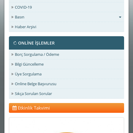
COVID-19
Basın
Haber Arşivi
ONLİNE İŞLEMLER
Borç Sorgulama / Ödeme
Bilgi Güncelleme
Üye Sorgulama
Online Belge Başvurusu
Sıkça Sorulan Sorular
Etkinlik Takvimi