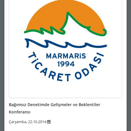
Bağımsız Denetimde Gelişmeler ve Beklentiler
Konferansı
Çarşamba, 22.10.2014