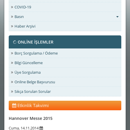
COVID-19
Basın
Haber Arşivi
ONLİNE İŞLEMLER
Borç Sorgulama / Ödeme
Bilgi Güncelleme
Üye Sorgulama
Online Belge Başvurusu
Sıkça Sorulan Sorular
Etkinlik Takvimi
Hannover Messe 2015
Cuma, 14.11.2014