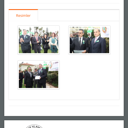
Resimler