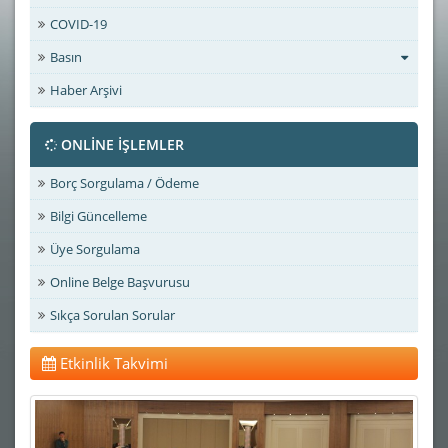
COVID-19
Basın
Haber Arşivi
ONLİNE İŞLEMLER
Borç Sorgulama / Ödeme
Bilgi Güncelleme
Üye Sorgulama
Online Belge Başvurusu
Sıkça Sorulan Sorular
Etkinlik Takvimi