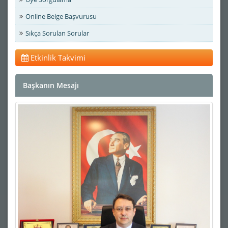
Online Belge Başvurusu
Sıkça Sorulan Sorular
Etkinlik Takvimi
Başkanın Mesajı