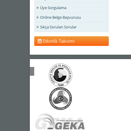
Üye Sorgulama
Online Belge Başvurusu
Sıkça Sorulan Sorular
Etkinlik Takvimi