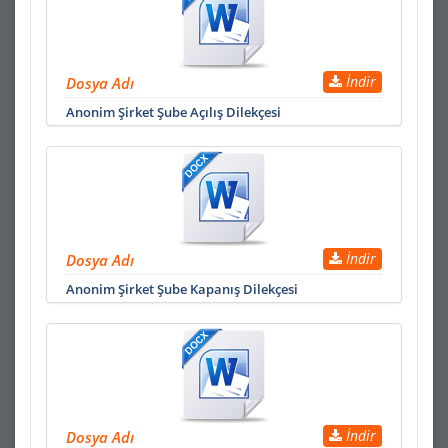
İndir
Dosya Adı
Anonim Şirket Şube Açılış Dilekçesi
İndir
Dosya Adı
Anonim Şirket Şube Kapanış Dilekçesi
İndir
Dosya Adı