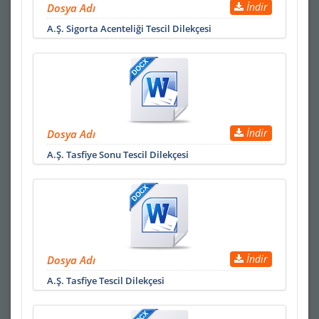
İndir
Dosya Adı
A.Ş. Sigorta Acenteliği Tescil Dilekçesi
İndir
Dosya Adı
A.Ş. Tasfiye Sonu Tescil Dilekçesi
İndir
Dosya Adı
A.Ş. Tasfiye Tescil Dilekçesi