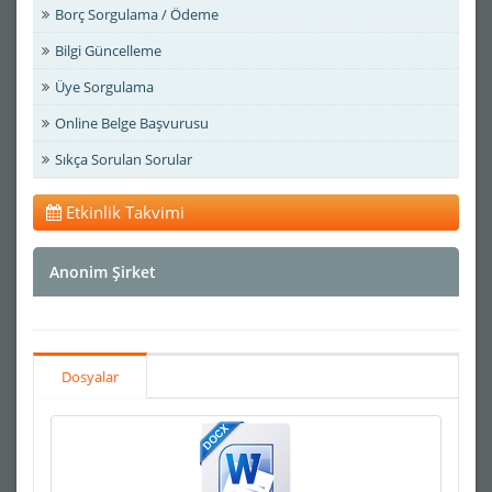
Borç Sorgulama / Ödeme
Bilgi Güncelleme
Üye Sorgulama
Online Belge Başvurusu
Sıkça Sorulan Sorular
Etkinlik Takvimi
Anonim Şirket
Dosyalar