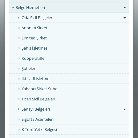
Belge Hizmetleri
Oda Sicil Belgeleri
Anonim Şirket
Limited Şirket
Şahıs İşletmesi
Kooperatifler
Şubeler
İktisadi İşletme
Yabancı Şirket Şube
Ticari Sicil Belgeleri
Sanayi Belgeleri
Sigorta Acenteleri
K Türü Yetki Belgesi