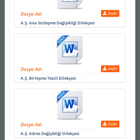
İndir
Dosya Adı
A.Ş. Ana Sözleşme Değişikliği Dilekçesi
İndir
Dosya Adı
A.Ş. Birleşme Tescil Dilekçesi
İndir
Dosya Adı
A.Ş. Adres Değişikliği Dilekçesi