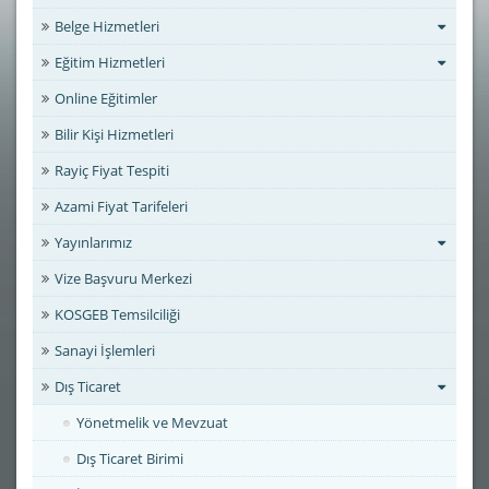
Belge Hizmetleri
Eğitim Hizmetleri
Online Eğitimler
Bilir Kişi Hizmetleri
Rayiç Fiyat Tespiti
Azami Fiyat Tarifeleri
Yayınlarımız
Vize Başvuru Merkezi
KOSGEB Temsilciliği
Sanayi İşlemleri
Dış Ticaret
Yönetmelik ve Mevzuat
Dış Ticaret Birimi