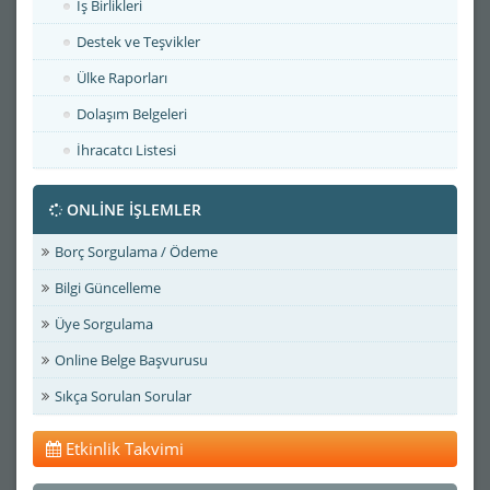
İş Birlikleri
Destek ve Teşvikler
Ülke Raporları
Dolaşım Belgeleri
İhracatcı Listesi
ONLİNE İŞLEMLER
Borç Sorgulama / Ödeme
Bilgi Güncelleme
Üye Sorgulama
Online Belge Başvurusu
Sıkça Sorulan Sorular
Etkinlik Takvimi