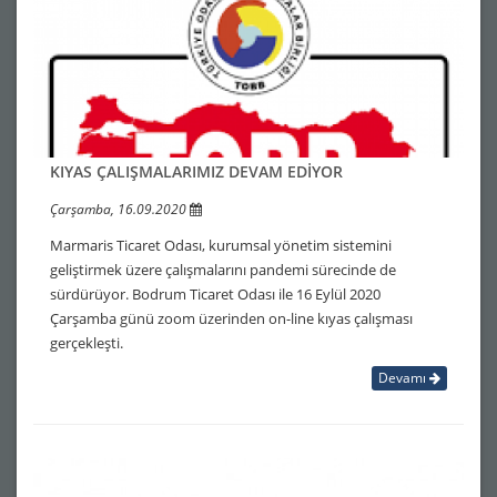
KIYAS ÇALIŞMALARIMIZ DEVAM EDİYOR
Çarşamba, 16.09.2020
Marmaris Ticaret Odası, kurumsal yönetim sistemini
geliştirmek üzere çalışmalarını pandemi sürecinde de
sürdürüyor. Bodrum Ticaret Odası ile 16 Eylül 2020
Çarşamba günü zoom üzerinden on-line kıyas çalışması
gerçekleşti.
Devamı