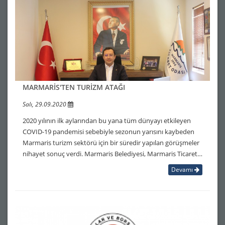
MARMARİS'TEN TURİZM ATAĞI
Salı, 29.09.2020
2020 yılının ilk aylarından bu yana tüm dünyayı etkileyen
COVID-19 pandemisi sebebiyle sezonun yarısını kaybeden
Marmaris turizm sektörü için bir süredir yapılan görüşmeler
nihayet sonuç verdi. Marmaris Belediyesi, Marmaris Ticaret…
Devamı