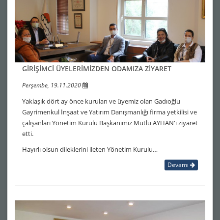
GİRİŞİMCİ ÜYELERİMİZDEN ODAMIZA ZİYARET
Perşembe, 19.11.2020
Yaklaşık dört ay önce kurulan ve üyemiz olan Gadıoğlu
Gayrimenkul İnşaat ve Yatırım Danışmanlığı firma yetkilisi ve
çalışanları Yönetim Kurulu Başkanımız Mutlu AYHAN'ı ziyaret
etti.
Hayırlı olsun dileklerini ileten Yönetim Kurulu…
Devamı