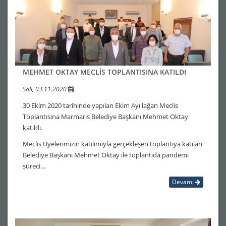
MEHMET OKTAY MECLİS TOPLANTISINA KATILDI
Salı, 03.11.2020
30 Ekim 2020 tarihinde yapılan Ekim Ayı lağan Meclis
Toplantısına Marmaris Belediye Başkanı Mehmet Oktay
katıldı.
Meclis Üyelerimizin katılımıyla gerçekleşen toplantıya katılan
Belediye Başkanı Mehmet Oktay ile toplantıda pandemi
süreci…
Devamı