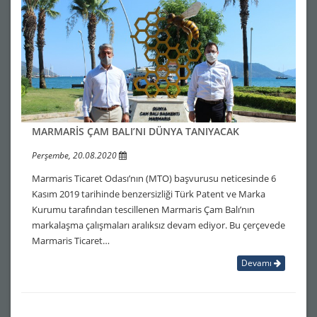
MARMARİS ÇAM BALI’NI DÜNYA TANIYACAK
Perşembe, 20.08.2020
Marmaris Ticaret Odası’nın (MTO) başvurusu neticesinde 6
Kasım 2019 tarihinde benzersizliği Türk Patent ve Marka
Kurumu tarafından tescillenen Marmaris Çam Balı’nın
markalaşma çalışmaları aralıksız devam ediyor. Bu çerçevede
Marmaris Ticaret…
Devamı