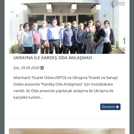
UKRAYNA İLE KARDEŞ ODA ANLAŞMASI
Salı, 29.09.2020
Marmaris Ticaret Odası (MTO) ve Ukrayna Ticaret ve Sanayi
Odası arasında “Kardeş Oda Anlaşması” için mutabakata
varıldı. İki Oda arasında yapılacak anlaşma ile Ukrayna ile
karşılıklı turizm…
Devamı