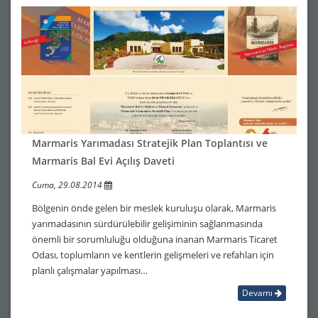
Marmaris Yarımadası Stratejik Plan Toplantısı ve
Marmaris Bal Evi Açılış Daveti
Cuma, 29.08.2014
Bölgenin önde gelen bir meslek kuruluşu olarak, Marmaris
yarımadasının sürdürülebilir gelişiminin sağlanmasında
önemli bir sorumluluğu olduğuna inanan Marmaris Ticaret
Odası, toplumların ve kentlerin gelişmeleri ve refahları için
planlı çalışmalar yapılması…
Devamı