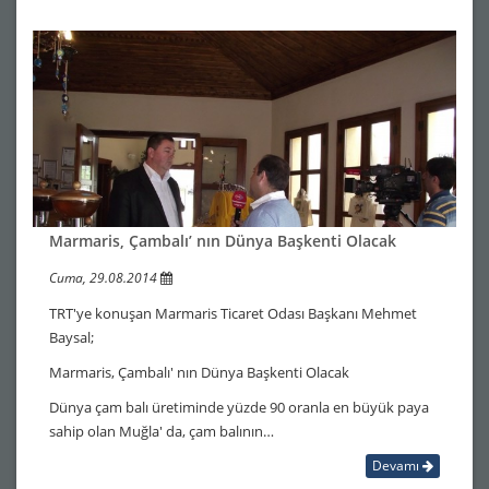
Marmaris, Çambalı’ nın Dünya Başkenti Olacak
Cuma, 29.08.2014
TRT'ye konuşan Marmaris Ticaret Odası Başkanı Mehmet
Baysal;
Marmaris, Çambalı' nın Dünya Başkenti Olacak
Dünya çam balı üretiminde yüzde 90 oranla en büyük paya
sahip olan Muğla' da, çam balının…
Devamı