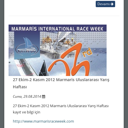
Devamı
27 Ekim-2 Kasım 2012 Marmaris Uluslararası Yarış
Haftası
Cuma, 29.08.2014
27 Ekim-2 Kasım 2012 Marmaris Uluslararası Yarış Haftası
kayıt ve bilgi için
http://www.marmarisraceweek.com