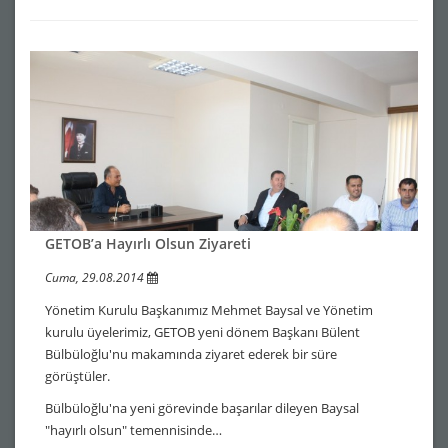
GETOB’a Hayırlı Olsun Ziyareti
Cuma, 29.08.2014
Yönetim Kurulu Başkanımız Mehmet Baysal ve Yönetim
kurulu üyelerimiz, GETOB yeni dönem Başkanı Bülent
Bülbüloğlu'nu makamında ziyaret ederek bir süre
görüştüler.
Bülbüloğlu'na yeni görevinde başarılar dileyen Baysal
"hayırlı olsun" temennisinde…