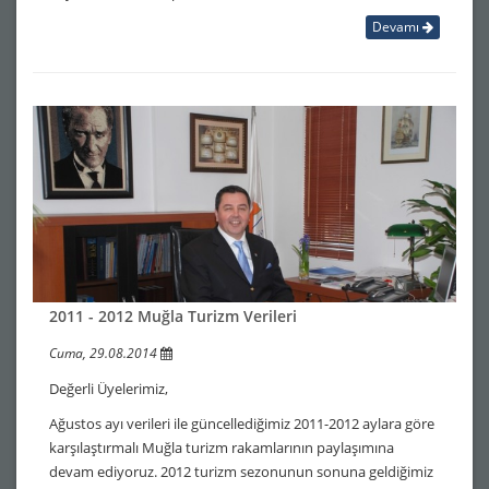
Devamı
2011 - 2012 Muğla Turizm Verileri
Cuma, 29.08.2014
Değerli Üyelerimiz,
Ağustos ayı verileri ile güncellediğimiz 2011-2012 aylara göre
karşılaştırmalı Muğla turizm rakamlarının paylaşımına
devam ediyoruz. 2012 turizm sezonunun sonuna geldiğimiz