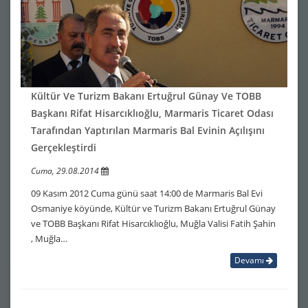
Kültür Ve Turizm Bakanı Ertuğrul Günay Ve TOBB
Başkanı Rifat Hisarcıklıoğlu, Marmaris Ticaret Odası
Tarafından Yaptırılan Marmaris Bal Evinin Açılışını
Gerçekleştirdi
Cuma, 29.08.2014
09 Kasım 2012 Cuma günü saat 14:00 de Marmaris Bal Evi
Osmaniye köyünde, Kültür ve Turizm Bakanı Ertuğrul Günay
ve TOBB Başkanı Rifat Hisarcıklıoğlu, Muğla Valisi Fatih Şahin
, Muğla…
Devamı