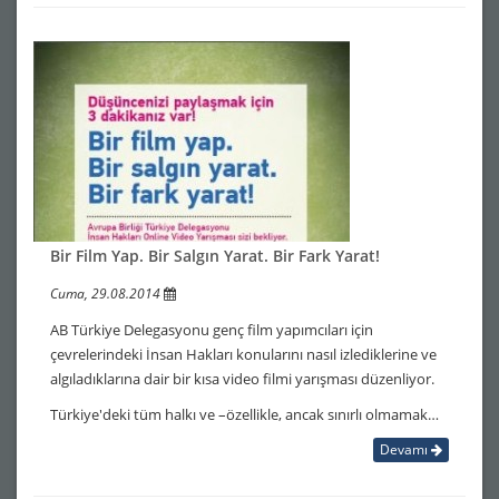
Bir Film Yap. Bir Salgın Yarat. Bir Fark Yarat!
Cuma, 29.08.2014
AB Türkiye Delegasyonu genç film yapımcıları için
çevrelerindeki İnsan Hakları konularını nasıl izlediklerine ve
algıladıklarına dair bir kısa video filmi yarışması düzenliyor.
Türkiye'deki tüm halkı ve –özellikle, ancak sınırlı olmamak…
Devamı