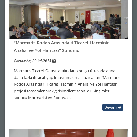
"Marmaris Rodos Arasındaki Ticaret Hacminin
Analizi ve Yol Haritası" Sunumu
Çarşamba, 22.04.2015
Marmaris Ticaret Odası tarafından komşu ülke adalarına
daha fazla ihracat yapılması amacıyla hazırlanan "Marmaris
Rodos Arasındaki Ticaret Hacminin Analizi ve Yol Haritası"
projesi tamamlanarak girişimcilere tanıtıldı. Girişimler
sonucu Marmaris’ten Rodos’a…
Devamı