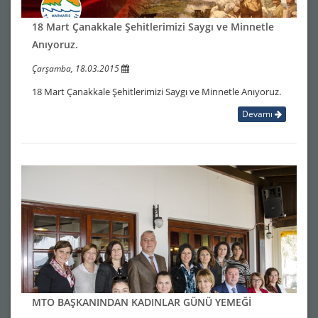
18 Mart Çanakkale Şehitlerimizi Saygı ve Minnetle
Anıyoruz.
Çarşamba, 18.03.2015
18 Mart Çanakkale Şehitlerimizi Saygı ve Minnetle Anıyoruz.
Devamı
MTO BAŞKANINDAN KADINLAR GÜNÜ YEMEĞİ