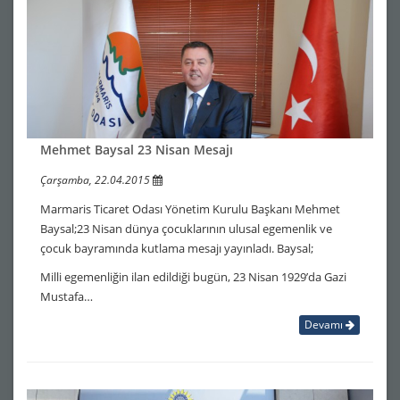
Mehmet Baysal 23 Nisan Mesajı
Çarşamba, 22.04.2015
Marmaris Ticaret Odası Yönetim Kurulu Başkanı Mehmet
Baysal;23 Nisan dünya çocuklarının ulusal egemenlik ve
çocuk bayramında kutlama mesajı yayınladı. Baysal;
Milli egemenliğin ilan edildiği bugün, 23 Nisan 1929’da Gazi
Mustafa…
Devamı