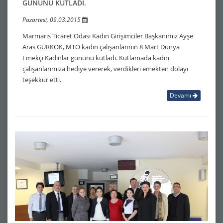
GÜNÜNÜ KUTLADI.
Pazartesi, 09.03.2015
Marmaris Ticaret Odası Kadın Girişimciler Başkanımız Ayşe
Aras GÜRKÖK, MTO kadın çalışanlarının 8 Mart Dünya
Emekçi Kadınlar gününü kutladı. Kutlamada kadın
çalışanlarımıza hediye vererek, verdikleri emekten dolayı
teşekkür etti.
Devamı