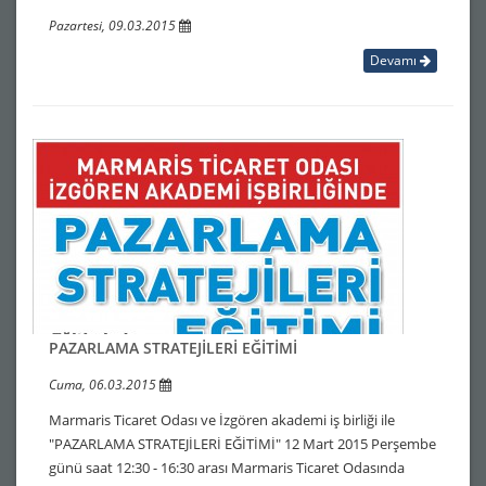
Pazartesi, 09.03.2015
Devamı
PAZARLAMA STRATEJİLERİ EĞİTİMİ
Cuma, 06.03.2015
Marmaris Ticaret Odası ve İzgören akademi iş birliği ile
"PAZARLAMA STRATEJİLERİ EĞİTİMİ" 12 Mart 2015 Perşembe
günü saat 12:30 - 16:30 arası Marmaris Ticaret Odasında