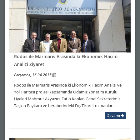
Rodos ile Marmaris Arasında ki Ekonomik Hacim
Analizi Ziyareti
Perşembe, 16.04.2015
Rodos ile Marmaris Arasında ki Ekonomik Hacim Analizi ve
Yol Haritası projesi kapsamında Odamız Yönetim Kurulu
Üyeleri Mahmut Akyazıcı, Fatih Kaplan Genel Sekreterimiz
Taşkın Baykara ve beraberindeki Dış Ticaret uzmanları…
Devamı